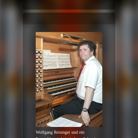
Wolfgang Reisinger und ein