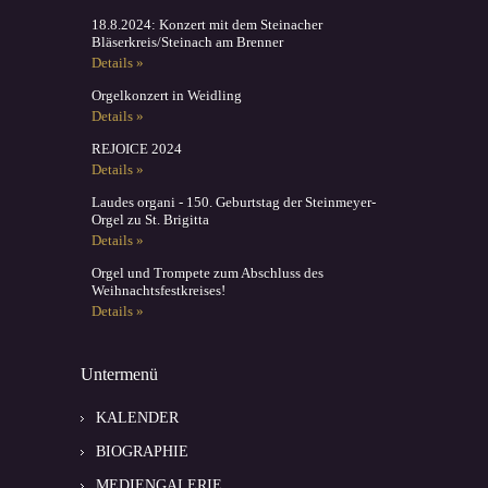
18.8.2024: Konzert mit dem Steinacher
Bläserkreis/Steinach am Brenner
Details »
Orgelkonzert in Weidling
Details »
REJOICE 2024
Details »
Laudes organi - 150. Geburtstag der Steinmeyer-
Orgel zu St. Brigitta
Details »
Orgel und Trompete zum Abschluss des
Weihnachtsfestkreises!
Details »
Untermenü
KALENDER
BIOGRAPHIE
MEDIENGALERIE