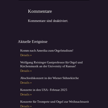
Kommentare
Kommentare sind deaktiviert.
Aktuelle Ereignisse
Komm nach Amerika zum Orgelstudium!
Details »
Wolfgang Reisinger Gastprofessor für Orgel und
Kirchenmusik an der University of Kansas!
Details »
Abschiedskonzert in der Wiener Sühnekirche
Details »
Konzerte in den USA - Februar 2025
Details »
Konzerte für Trompete und Orgel zur Weihnachtszeit
Details »