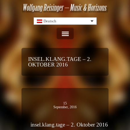
Deutsch
INSEL.KLANG.TAGE – 2.
OKTOBER 2016
15
September, 2016
insel.klang.tage – 2. Oktober 2016